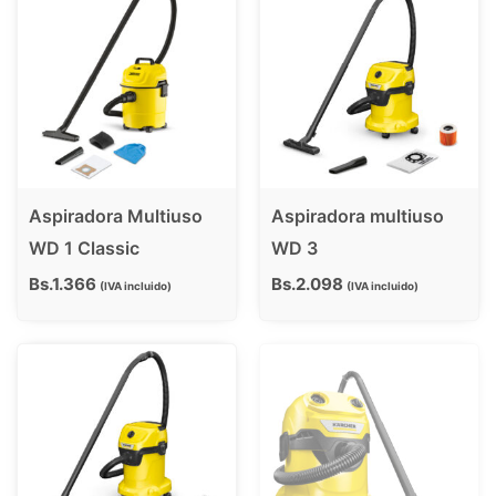
Aspiradora Multiuso
Aspiradora multiuso
WD 1 Classic
WD 3
Bs.
1.366
Bs.
2.098
IVA incluido
IVA incluido