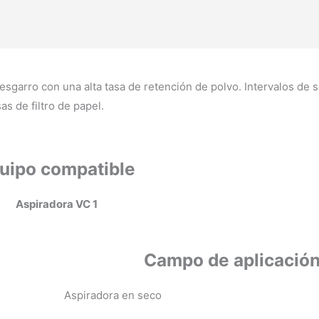
esgarro con una alta tasa de retención de polvo. Intervalos de 
s de filtro de papel.
uipo compatible
Aspiradora VC 1
Campo de aplicació
Aspiradora en seco