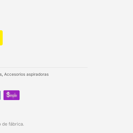
s
,
Accesorios aspiradoras
 de fábrica.