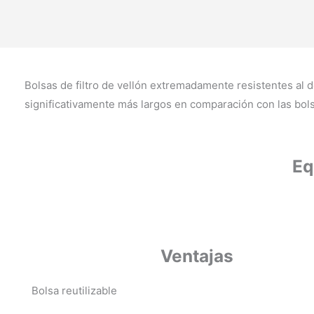
Bolsas de filtro de vellón extremadamente resistentes al d
significativamente más largos en comparación con las bolsa
Eq
Ventajas
Bolsa reutilizable