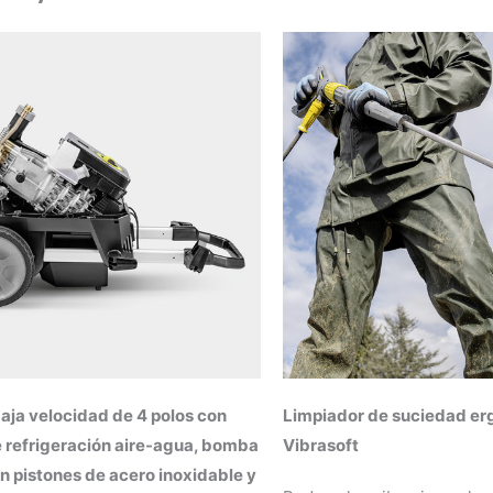
aja velocidad de 4 polos con
Limpiador de suciedad e
 refrigeración aire-agua, bomba
Vibrasoft
n pistones de acero inoxidable y