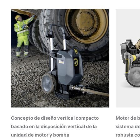
Concepto de diseño vertical compacto
Motor de b
basado en la disposición vertical de la
sistema de
unidad de motor y bomba
robusta co