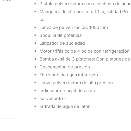
Pistola pulverizadora con acolchado de aga
Manguera de alta presión: 10 m, calidad Pre
bar
Lanza de pulverización: 1050 mm
Boquilla de potencia
Lanzador de suciedad
Motor trifásico de 4 polos con refrigeración 
Bomba axial de 3 pistones: Con pistones de
Desconexión de presión
Filtro fino de agua integrado
Lanza pulverizadora de alta presión
Indicador de nivel de aceite
servocontrol
Entrada de agua de latón