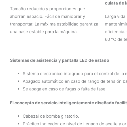
culata de 
Tamaño reducido y proporciones que
ahorran espacio. Fácil de maniobrar y
Larga vida 
transportar. La máxima estabilidad garantiza
mantenimie
una base estable para la máquina.
eficiencia.
60 °C de t
Sistemas de asistencia y pantalla LED de estado
Sistema electrónico integrado para el control de la
Apagado automático en caso de rango de tensión ba
Se apaga en caso de fugas o falta de fase.
El concepto de servicio inteligentemente diseñado facilit
Cabezal de bomba giratorio.
Práctico indicador de nivel de llenado de aceite y or