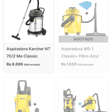
AGOTADO
Aspiradora Karcher NT
Aspiradora WD 1
70/2 Me Classic
Classic+ Filtro Azul
Bs.
8.686
Bs.
1.830
IVA incluido
IVA incluido