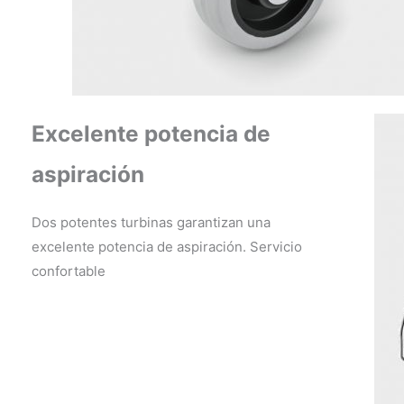
Excelente potencia de
aspiración
Dos potentes turbinas garantizan una
excelente potencia de aspiración.
Servicio
confortable