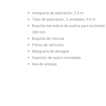
manguera de aspiración, 2.5 m
Tubo de aspiración, 2 unidades, 0.5 m
Boquilla barredora de suelos para suciedad
360 mm
Boquilla de ranuras
Filtros de cartucho
Manguera de desagüe
Depósito de acero inoxidable
Asa de empuje