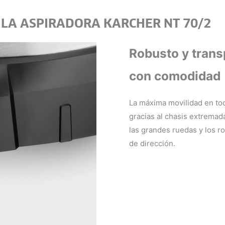
 LA ASPIRADORA KARCHER NT 70/2
Robusto y trans
con comodidad
La máxima movilidad en to
gracias al chasis extremad
las grandes ruedas y los ro
de dirección.