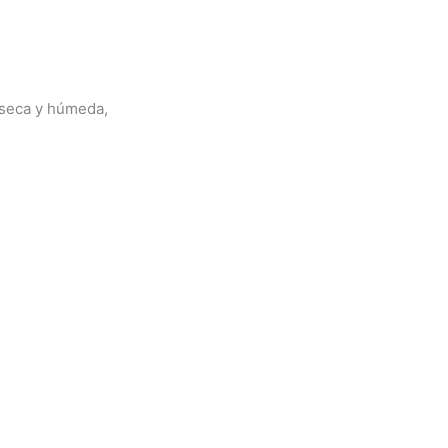
 seca y húmeda,