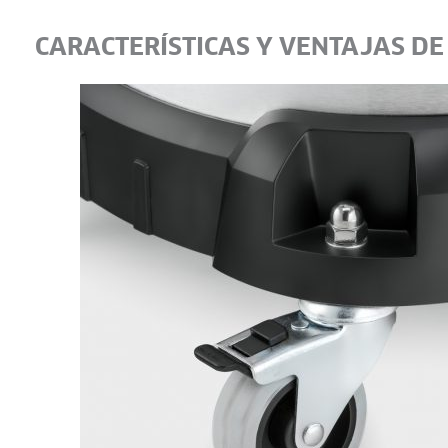
CARACTERÍSTICAS Y VENTAJAS DE