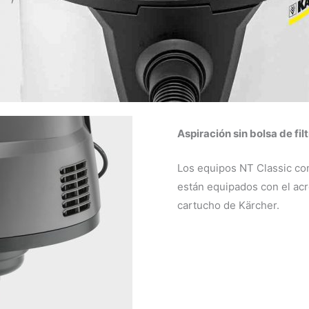
Aspiración sin bolsa de filt
Los equipos NT Classic co
están equipados con el acre
cartucho de Kärcher.